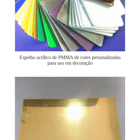
Espelho acrílico de PMMA de cores personalizadas
para uso em decoração