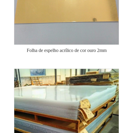
Folha de espelho acrílico de cor ouro 2mm