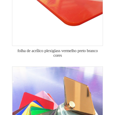
folha de acrílico plexiglass vermelho preto branco
cores