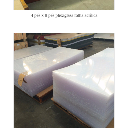
4 pés x 8 pés plexiglass folha acrílica