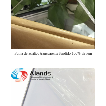
Folha de acrílico transparente fundido 100% virgem