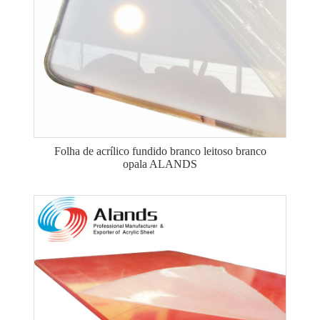
Folha de acrílico fundido branco leitoso branco
opala ALANDS