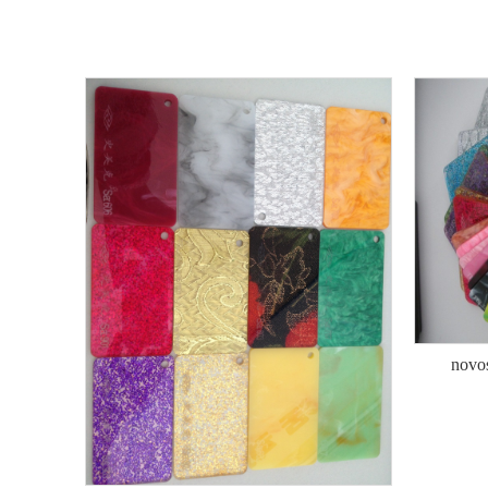
novos