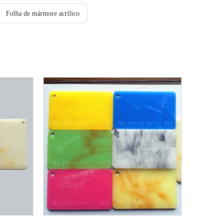
Folha de mármore acrílico