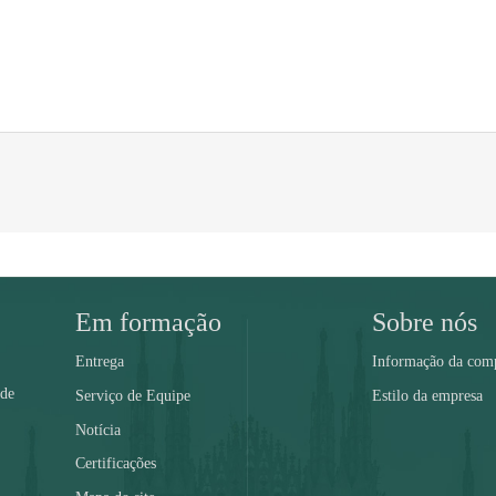
Em formação
Sobre nós
Entrega
Informação da com
 de
Serviço de Equipe
Estilo da empresa
Notícia
Certificações