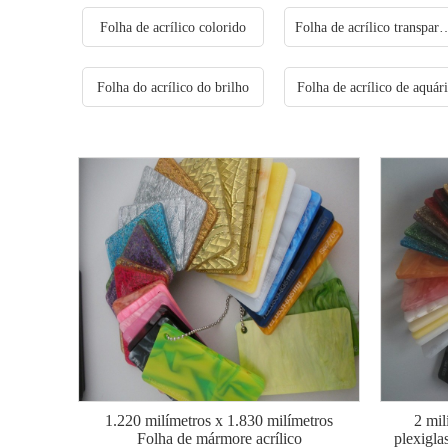
Folha de acrílico colorido
Folha de acrílico 
Folha do acrílico do brilho
Folha de acrílico de aquár
1.220 milímetros x 1.830 milímetros
2 mil
Folha de mármore acrílico
plexigla