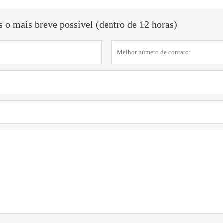
o mais breve possível (dentro de 12 horas)