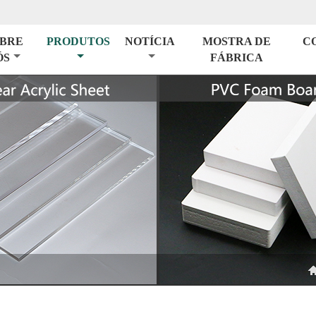
BRE
PRODUTOS
NOTÍCIA
MOSTRA DE
C
ÓS
FÁBRICA