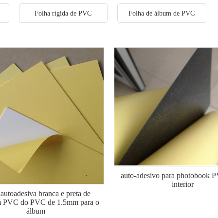
Folha rígida de PVC
Folha de álbum de PVC
auto-adesivo para photobook P
interior
autoadesiva branca e preta de
 PVC do PVC de 1.5mm para o
álbum