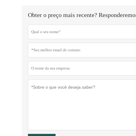
Obter o preço mais recente? Responderemos 