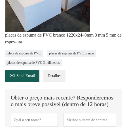
placas de espuma de PVC branco 1220x2440mm 3 mm 5 mm de
espessura
placa de espuma de PVC
placas de espuma de PVC branco
placas de espuma de PVC 3 milímetros

Send Email
Detalhes
Obter o preço mais recente? Responderemos
o mais breve possível (dentro de 12 horas)