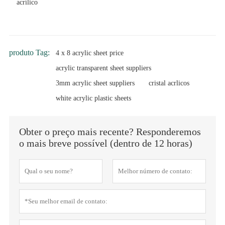
acrílico
produto Tag:
4 x 8 acrylic sheet price
acrylic transparent sheet suppliers
3mm acrylic sheet suppliers
cristal acrlicos
white acrylic plastic sheets
Obter o preço mais recente? Responderemos
o mais breve possível (dentro de 12 horas)