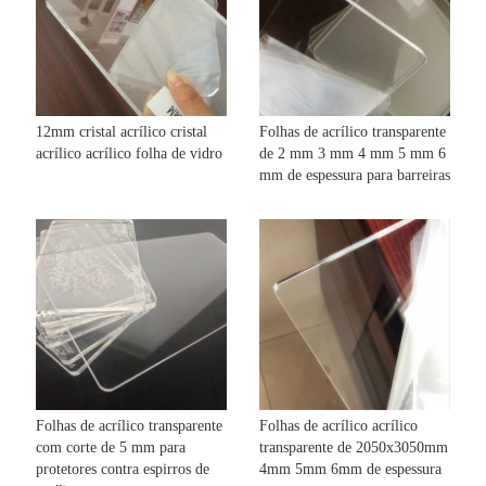
12mm cristal acrílico cristal
Folhas de acrílico transparente
acrílico acrílico folha de vidro
de 2 mm 3 mm 4 mm 5 mm 6
mm de espessura para barreiras
Folhas de acrílico transparente
Folhas de acrílico acrílico
com corte de 5 mm para
transparente de 2050x3050mm
protetores contra espirros de
4mm 5mm 6mm de espessura