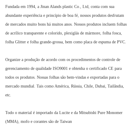
Fundada em 1994, a Jinan Alands plastic Co., Ltd, conta com sua
abundante experiência e princípio de boa fé, nossos produtos desfrutam
de mercados muito bons há muitos anos. Nossos produtos incluem folhas
de acrílico transparente e colorido, plexiglás de mármore, folha fosca,
folha Glitter e folha grande-grossa, bem como placa de espuma de PVC.
Organize a produção de acordo com os procedimentos de controle de
gerenciamento de qualidade ISO9001 e obtenha o certificado CE para
todos os produtos. Nossas folhas são bem-vindas e exportadas para o
mercado mundial. Tais como América, Rússia, Chile, Dubai, Tailândia,
etc.
Todo o material é importado da Lucite e da Mitsubishi Pure Monomer
(MMA), mofo e corantes são de Taiwan