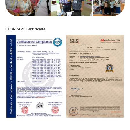
CE & SGS
Certificado: