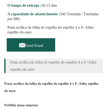
O tempo de entrega :
10-15 dias
A capacidade de abastecimento :
500 Tonelada / Toneladas
por Mês
Prata acrílica da folha do espelho do espelho 4 x 8 / folha
espelho do ouro

Send Email
Prata acrílica da folha do espelho do espelho 4 x 8 / folha
espelho do ouro
Prata acrílica da folha do espelho do espelho 4 x 8 / folha espelho
do ouro
Perfil
da nossa empresa: