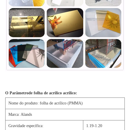
O Parâmetro
de folha de acrílico acrílico:
Nome do produto: folha de acrílico (PMMA)
Marca: Alands
Gravidade específica:
1.19-1.20