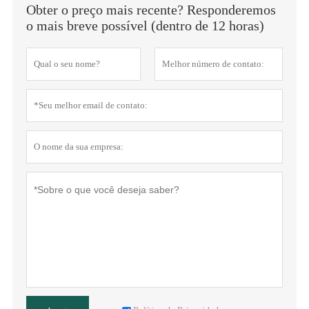
Obter o preço mais recente? Responderemos
o mais breve possível (dentro de 12 horas)