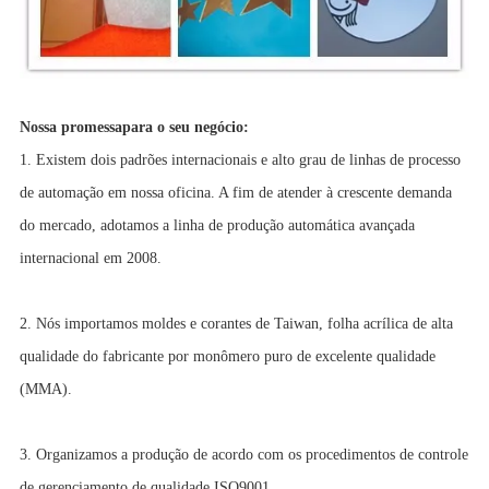
Nossa promessa
para o seu negócio:
1. Existem dois padrões internacionais e alto grau de linhas de processo
de automação em nossa oficina. A fim de atender à crescente demanda
do mercado, adotamos a linha de produção automática avançada
internacional em 2008.
2. Nós importamos moldes e corantes de Taiwan, folha acrílica de alta
qualidade do fabricante por monômero puro de excelente qualidade
(MMA).
3. Organizamos a produção de acordo com os procedimentos de controle
de gerenciamento de qualidade ISO9001.