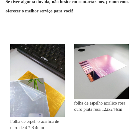
Se tiver alguma dúvida, não hesite em contactar-nos, prometemos
oferecer o melhor serviço para você!
folha de espelho acrílico rosa
ouro prata rosa 122x244cm
Folha de espelho acrílica de
ouro de 4 * 8 4mm