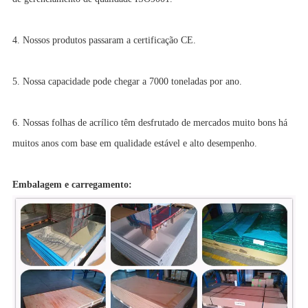
4. Nossos produtos passaram a certificação CE.
5. Nossa capacidade pode chegar a 7000 toneladas por ano.
6. Nossas folhas de acrílico têm desfrutado de mercados muito bons há
muitos anos com base em qualidade estável e alto desempenho.
Embalagem e carregamento: