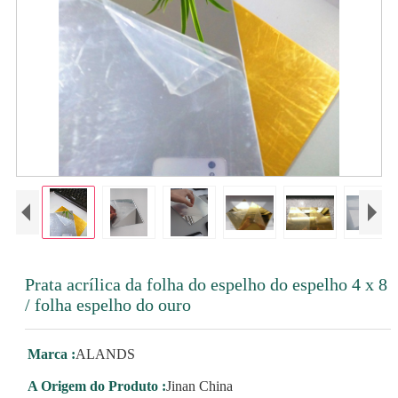
Prata acrílica da folha do espelho do espelho 4 x 8
/ folha espelho do ouro
Marca :
ALANDS
A Origem do Produto :
Jinan China