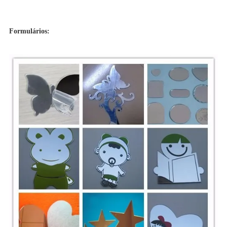
Formulários: