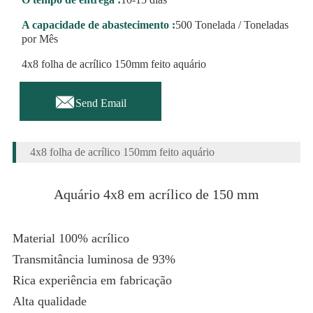
A capacidade de abastecimento :
500 Tonelada / Toneladas
por Mês
4x8 folha de acrílico 150mm feito aquário

Send Email
4x8 folha de acrílico 150mm feito aquário
Aquário 4x8 em acrílico de 150 mm
Material 100% acrílico
Transmitância luminosa de 93%
Rica experiência em fabricação
Alta qualidade