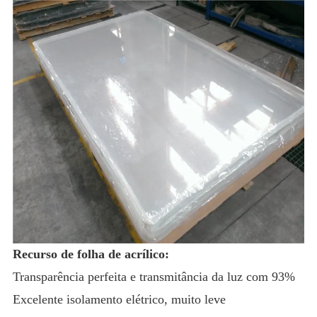
Recurso de folha de acrílico:
Transparência perfeita e transmitância da luz com 93%
Excelente isolamento elétrico, muito leve