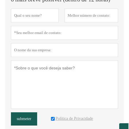
Política de Privacidade
submeter