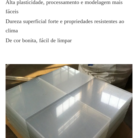
Alta plasticidade, processamento e modelagem mais
fáceis
Dureza superficial forte e propriedades resistentes ao
clima
De cor bonita, fácil de limpar