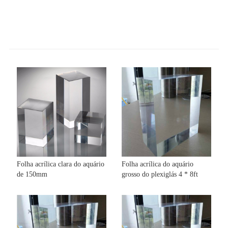
Folha acrílica clara do aquário
Folha acrílica do aquário
de 150mm
grosso do plexiglás 4 * 8ft