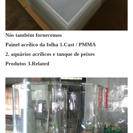
Nós também fornecemos
Painel acrílico da folha 1.Cast / PMMA
2. aquários acrílicos e tanque de peixes
Produtos 3.Related