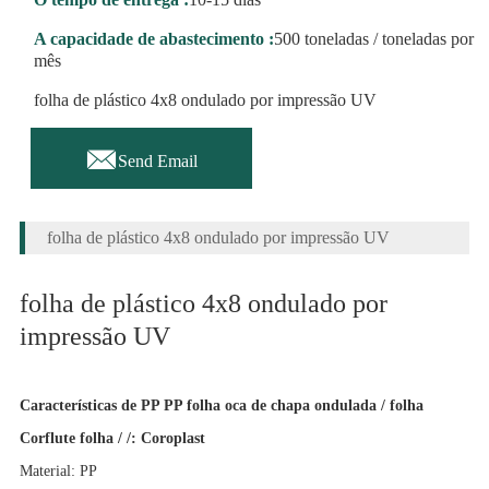
A capacidade de abastecimento :
500 toneladas / toneladas por
mês
folha de plástico 4x8 ondulado por impressão UV

Send Email
folha de plástico 4x8 ondulado por impressão UV
folha de plástico 4x8 ondulado por
impressão UV
Características de PP PP folha oca de chapa ondulada / folha
Corflute folha / /: Coroplast
Material: PP