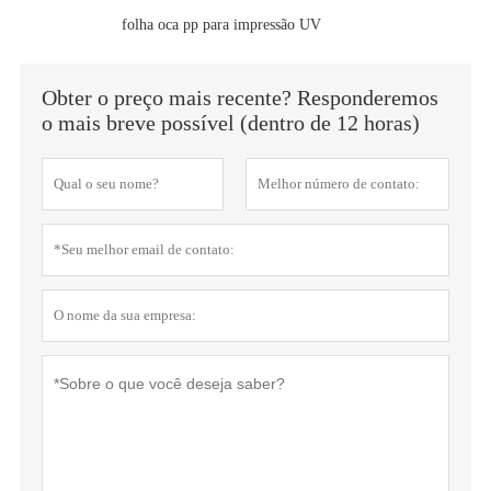
folha oca pp para impressão UV
Obter o preço mais recente? Responderemos
o mais breve possível (dentro de 12 horas)