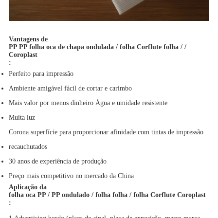
Vantagens de
PP PP folha oca de chapa ondulada / folha Corflute folha / /
Coroplast
:
Perfeito para impressão
Ambiente amigável fácil de cortar e carimbo
Mais valor por menos dinheiro Água e umidade resistente
Muita luz
Corona superfície para proporcionar afinidade com tintas de impressão
recauchutados
30 anos de experiência de produção
Preço mais competitivo no mercado da China
Aplicação da
folha oca PP / PP ondulado / folha folha / folha Corflute Coroplast
: