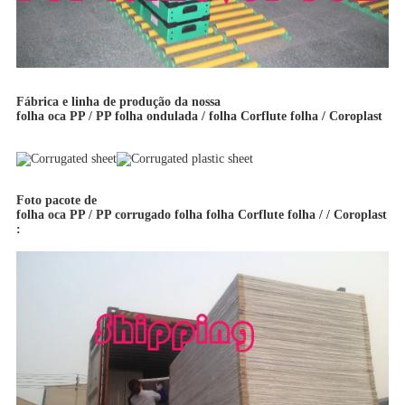
Fábrica e linha de produção da nossa
folha oca PP / PP folha ondulada / folha Corflute folha / Coroplast
Foto pacote de
folha oca PP / PP corrugado folha folha Corflute folha / / Coroplast
: