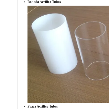
Rodada Acrílico Tubes
Praça Acrílico Tubes