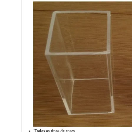
Todos os tipos de cores