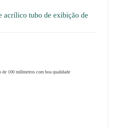
e acrílico tubo de exibição de
ção de 100 milímetros com boa qualidade