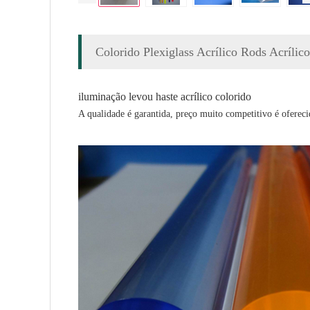
Colorido Plexiglass Acrílico Rods Acríli
iluminação levou haste acrílico colorido
A qualidade é garantida, preço muito competitivo é ofereci