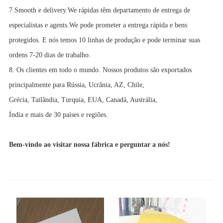
7.Smooth e delivery.We rápidas têm departamento de entrega de
especialistas e agents.We pode prometer a entrega rápida e bens
protegidos. E nós temos 10 linhas de produção e pode terminar suas
ordens 7-20 dias de trabalho.
8. Os clientes em todo o mundo. Nossos produtos são exportados
principalmente para Rússia, Ucrânia, AZ, Chile,
Grécia, Tailândia, Turquia, EUA, Canadá, Austrália,
Índia e mais de 30 países e regiões.
Bem-vindo ao visitar nossa fábrica e perguntar a nós!