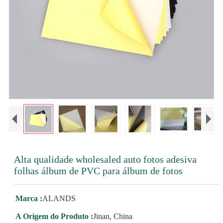
Alta qualidade wholesaled auto fotos adesiva
folhas álbum de PVC para álbum de fotos
Marca :
ALANDS
A Origem do Produto :
Jinan, China