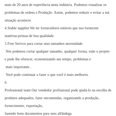
mais de 20 anos de experiência nesta indústria. Podemos visualizar os
problemas de ordens e Produção. Assim, podemos reduzir e evitar a má
situação acontecer.
4.Stable supplier.We ter fornecedores estáveis ​​que nos fornecem
matérias-primas de boa qualidade.
5.Free Serivce para cortar seus tamanhos necessidade.
Nós podemos cortar qualquer tamanho, qualquer forma, todo o projeto
e pode lhe oferecer, economizando seu tempo, problemas e
mais importante...
Você pode continuar a fazer o que você é mais melhores.
6.
Professional team.Our vendedor profissional pode ajudá-lo na escolha de
produtos adequados, fazer encomendas, organizando a produção,
fornecimento, exportação,
fazendo bons documentos para seus alfândega.