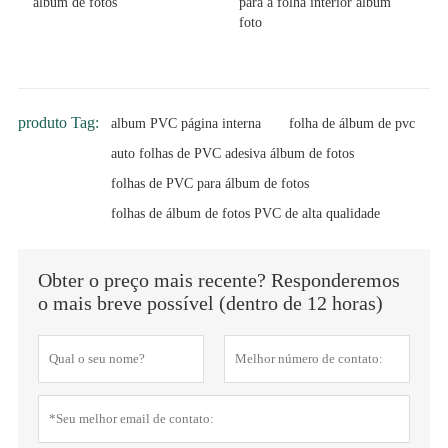
álbum de fotos
para a folha interior álbum
foto
produto Tag:
album PVC página interna
folha de álbum de pvc
auto folhas de PVC adesiva álbum de fotos
folhas de PVC para álbum de fotos
folhas de álbum de fotos PVC de alta qualidade
Obter o preço mais recente? Responderemos
o mais breve possível (dentro de 12 horas)