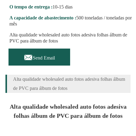
O tempo de entrega :
10-15 dias
A capacidade de abastecimento :
500 toneladas / toneladas por
mês
Alta qualidade wholesaled auto fotos adesiva folhas álbum de
PVC para álbum de fotos

Send Email
Alta qualidade wholesaled auto fotos adesiva folhas álbum
de PVC para álbum de fotos
Alta qualidade wholesaled auto fotos adesiva
folhas álbum de PVC para álbum de fotos