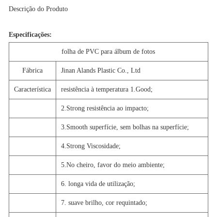
Descrição do Produto
Especificações:
folha de PVC para álbum de fotos
Fábrica
Jinan Alands Plastic Co., Ltd
Característica
resistência à temperatura 1.Good;
2.Strong resistência ao impacto;
3.Smooth superfície, sem bolhas na superfície;
4.Strong Viscosidade;
5.No cheiro, favor do meio ambiente;
6. longa vida de utilização;
7. suave brilho, cor requintado;