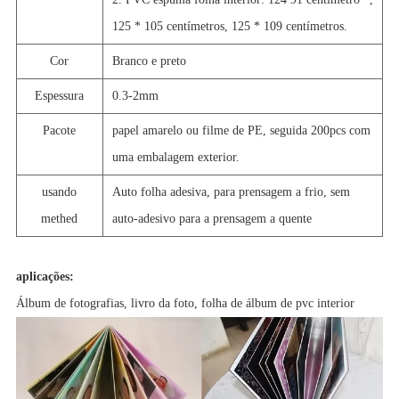
125 * 105 centímetros, 125 * 109 centímetros.
Cor
Branco e preto
Espessura
0.3-2mm
Pacote
papel amarelo ou filme de PE, seguida 200pcs com
uma embalagem exterior.
usando
Auto folha adesiva, para prensagem a frio, sem
methed
auto-adesivo para a prensagem a quente
aplicações:
Álbum de fotografias, livro da foto, folha de álbum de pvc interior