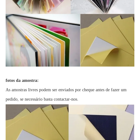
fotos da amostra:
As amostras livres podem ser enviados por cheque antes de fazer um
pedido, se necessário basta contactar-nos.