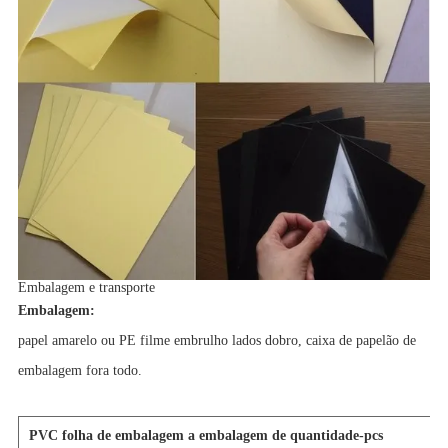
Embalagem e transporte
Embalagem:
papel amarelo ou PE filme embrulho lados dobro, caixa de papelão de
embalagem fora todo.
PVC folha de embalagem a embalagem de quantidade-pcs