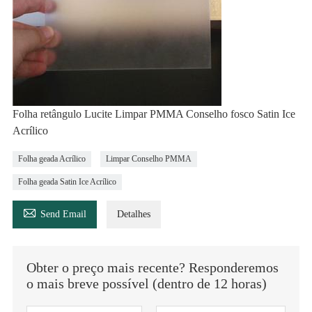
Folha retângulo Lucite Limpar PMMA Conselho fosco Satin Ice
Acrílico
Folha geada Acrílico
Limpar Conselho PMMA
Folha geada Satin Ice Acrílico

Send Email
Detalhes
Obter o preço mais recente? Responderemos
o mais breve possível (dentro de 12 horas)