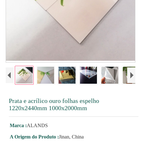
Prata e acrílico ouro folhas espelho
1220x2440mm 1000x2000mm
Marca :
ALANDS
A Origem do Produto :
Jinan, China