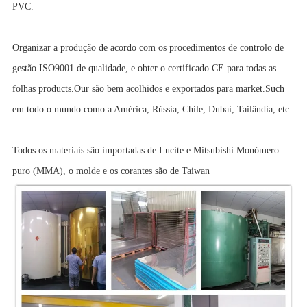
PVC.
Organizar a produção de acordo com os procedimentos de controlo de
gestão ISO9001 de qualidade, e obter o certificado CE para todas as
folhas products.Our são bem acolhidos e exportados para market.Such
em todo o mundo como a América, Rússia, Chile, Dubai, Tailândia, etc.
Todos os materiais são importadas de Lucite e Mitsubishi Monómero
puro (MMA), o molde e os corantes são de Taiwan