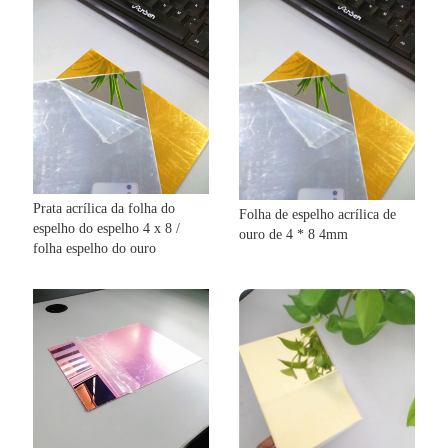
Prata acrílica da folha do
Folha de espelho acrílica de
espelho do espelho 4 x 8 /
ouro de 4 * 8 4mm
folha espelho do ouro