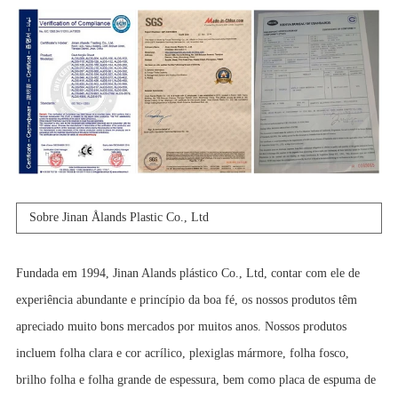
Sobre Jinan Ålands Plastic Co., Ltd
Fundada em 1994, Jinan Alands plástico Co., Ltd, contar com ele de
experiência abundante e princípio da boa fé, os nossos produtos têm
apreciado muito bons mercados por muitos anos. Nossos produtos
incluem folha clara e cor acrílico, plexiglas mármore, folha fosco,
brilho folha e folha grande de espessura, bem como placa de espuma de