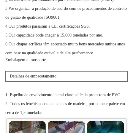
3.We organizar a produção de acordo com os procedimentos de controlo
de gestão de qualidade ISO9001.
4.Our produtos passaram a CE, certificações SGS.
5.Our capacidade pode chegar a 15.000 toneladas por ano.
6.Our chapas acrílicas têm apreciado muito bons mercados muitos anos
com base na qualidade estável e de alta performance.
Embalagem e transporte
Detalhes de empacotamento
1. Espelho de envolvimento lateral claro película protectora de PVC
2. Todos os lençóis pacote de paletes de madeira, por colocar palete em
cerca de 1,3 toneladas