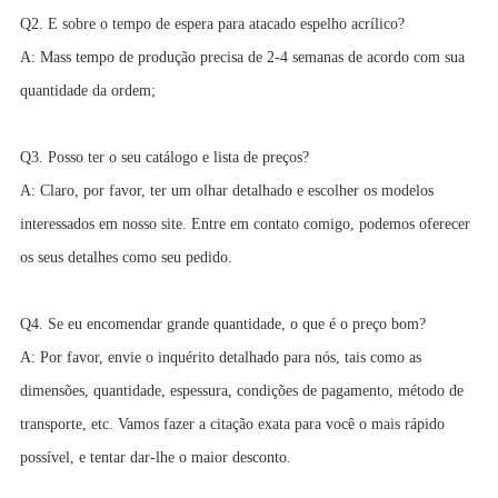
Q2. E sobre o tempo de espera para atacado espelho acrílico?
A: Mass tempo de produção precisa de 2-4 semanas de acordo com sua
quantidade da ordem;
Q3. Posso ter o seu catálogo e lista de preços?
A: Claro, por favor, ter um olhar detalhado e escolher os modelos
interessados em nosso site. Entre em contato comigo, podemos oferecer
os seus detalhes como seu pedido.
Q4. Se eu encomendar grande quantidade, o que é o preço bom?
A: Por favor, envie o inquérito detalhado para nós, tais como as
dimensões, quantidade, espessura, condições de pagamento, método de
transporte, etc. Vamos fazer a citação exata para você o mais rápido
possível, e tentar dar-lhe o maior desconto.