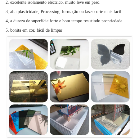
2, excelente isolamento eléctrico, muito leve em peso.
3, alta plasticidade, Processing, formação ou laser corte mais fácil.
4, a dureza de superfície forte e bom tempo resistindo propriedade
5, bonita em cor, fácil de limpar