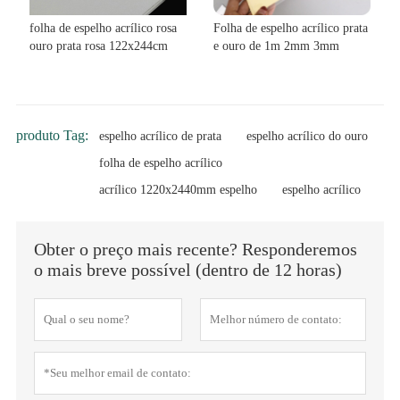
folha de espelho acrílico rosa
Folha de espelho acrílico prata
ouro prata rosa 122x244cm
e ouro de 1m 2mm 3mm
produto Tag:
espelho acrílico de prata
espelho acrílico do ouro
folha de espelho acrílico
acrílico 1220x2440mm espelho
espelho acrílico
Obter o preço mais recente? Responderemos
o mais breve possível (dentro de 12 horas)