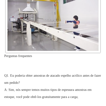
Perguntas frequentes
Q1. Eu poderia obter amostras de atacado espelho acrílico antes de fazer
um pedido?
A: Sim, nós sempre temos muitos tipos de espessura amostras em
estoque, você pode obtê-los gratuitamente para a carga;