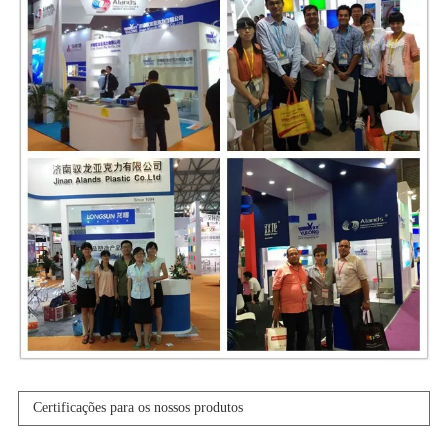
Certificações para os nossos produtos