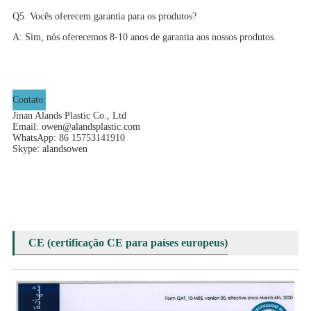
Q5. Vocês oferecem garantia para os produtos?
A: Sim, nós oferecemos 8-10 anos de garantia aos nossos produtos.
Contato:
Jinan Alands Plastic Co., Ltd
Email:
owen@alandsplastic.com
WhatsApp: 86 15753141910
Skype: alandsowen
CE (certificação CE para países europeus)