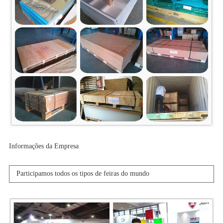
Informações da Empresa
Participamos todos os tipos de feiras do mundo